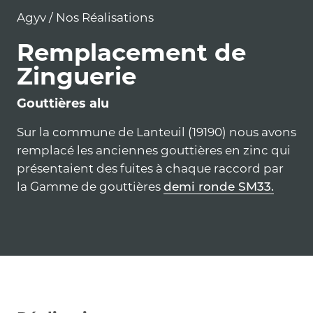
Agyv
/
Nos Réalisations
Remplacement de
Zinguerie
Gouttières alu
Sur la commune de Lanteuil (19190) nous avons
remplacé les anciennes gouttières en zinc qui
présentaient des fuites à chaque raccord par
la Gamme de gouttières
demi ronde SM33.