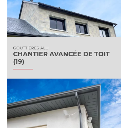
GOUTTIÈRES ALU
CHANTIER AVANCÉE DE TOIT
(19)