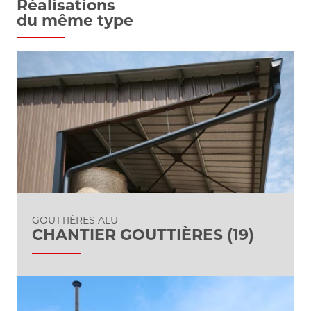
Réalisations
du même type
GOUTTIÈRES ALU
CHANTIER GOUTTIÈRES (19)