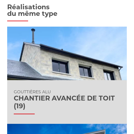
Réalisations
du même type
GOUTTIÈRES ALU
CHANTIER AVANCÉE DE TOIT
(19)