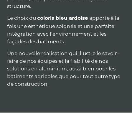
structure.
Le choix du
apporte à la
coloris bleu ardoise
fois une esthétique soignée et une parfaite
intégration avec l’environnement et les
façades des bâtiments.
Une nouvelle réalisation qui illustre le savoir-
faire de nos équipes et la fiabilité de nos
solutions en aluminium, aussi bien pour les
bâtiments agricoles que pour tout autre type
de construction.