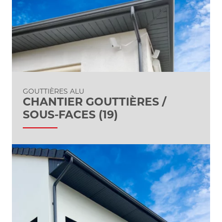
GOUTTIÈRES ALU
CHANTIER GOUTTIÈRES /
SOUS-FACES (19)