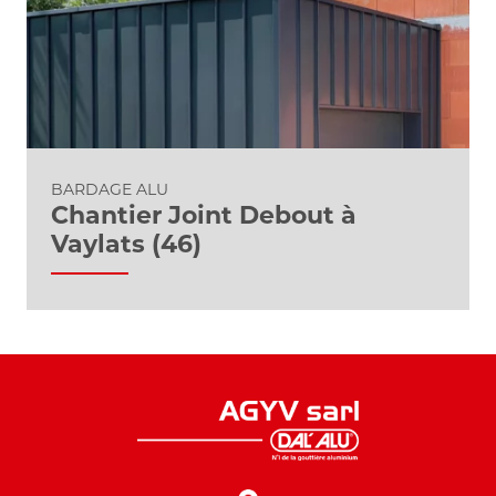
BARDAGE ALU
Chantier Joint Debout à
Vaylats (46)