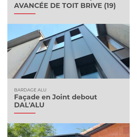
AVANCÉE DE TOIT BRIVE (19)
BARDAGE ALU
Façade en Joint debout
DAL'ALU