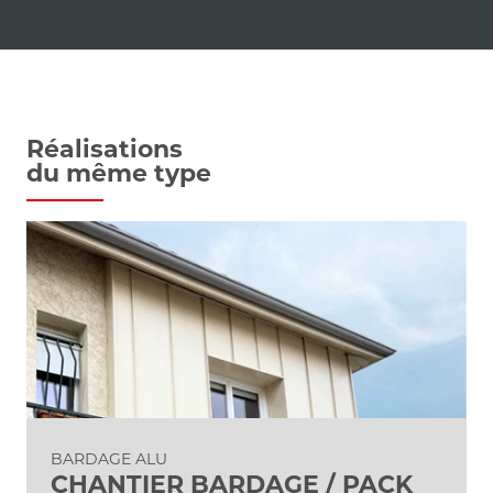
Réalisations
du même type
BARDAGE ALU
CHANTIER BARDAGE / PACK