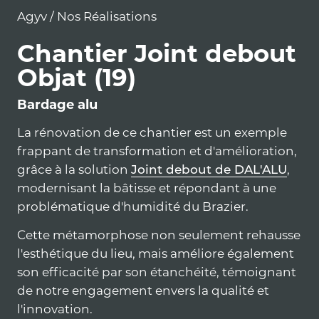
Agyv
/
Nos Réalisations
Chantier Joint debout
Objat (19)
Bardage alu
La rénovation de ce chantier est un exemple
frappant de transformation et d'amélioration,
grâce à la solution
Joint debout de DAL'ALU
,
modernisant la bâtisse et répondant à une
problématique d'humidité du Brazier.
Cette métamorphose non seulement rehausse
l'esthétique du lieu, mais améliore également
son efficacité par son étanchéité, témoignant
de notre engagement envers la qualité et
l'innovation.