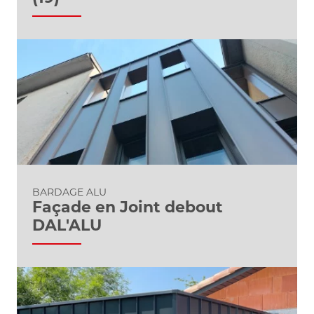
BARDAGE ALU
Façade en Joint debout
DAL'ALU