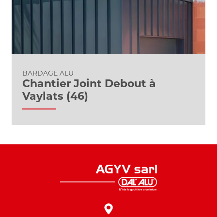
BARDAGE ALU
Chantier Joint Debout à
Vaylats (46)