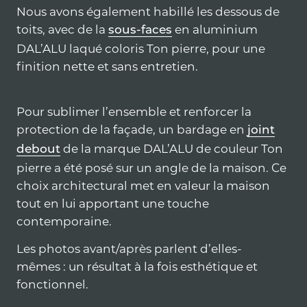
Nous avons également habillé les dessous de
toits, avec de la
en aluminium
sous-faces
DAL’ALU laqué coloris Ton pierre, pour une
finition nette et sans entretien.
Pour sublimer l’ensemble et renforcer la
protection de la façade, un bardage en
joint
de la marque DAL’ALU de couleur Ton
debout
pierre a été posé sur un angle de la maison. Ce
choix architectural met en valeur la maison
tout en lui apportant une touche
contemporaine.
Les photos avant/après parlent d’elles-
mêmes : un résultat à la fois esthétique et
fonctionnel.