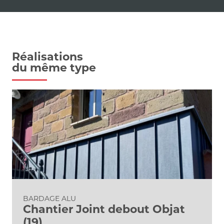
Réalisations
du même type
BARDAGE ALU
Chantier Joint debout Objat
(19)