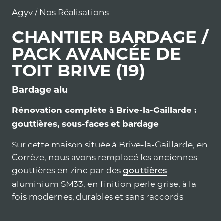
Agyv
/
Nos Réalisations
CHANTIER BARDAGE /
PACK AVANCÉE DE
TOIT BRIVE (19)
Bardage alu
Rénovation complète à Brive-la-Gaillarde :
gouttières, sous-faces et bardage
Sur cette maison située à Brive-la-Gaillarde, en
Corrèze, nous avons remplacé les anciennes
gouttières en zinc par des
gouttières
aluminium SM33, en finition perle grise, à la
fois modernes, durables et sans raccords.